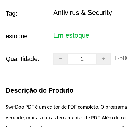
Antivirus & Security
Tag:
Em estoque
estoque:
1-50
Quantidade:
Descrição do Produto
SwifDoo PDF é um editor de PDF completo. O programa
verdade, muitas outras ferramentas de PDF. Além do rec