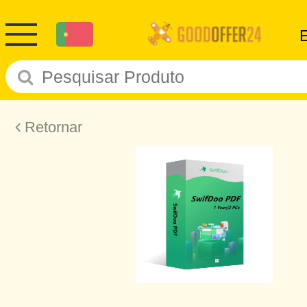
Retornar