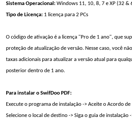
Sistema Operacional:
Windows 11, 10, 8, 7 e XP (32 & 
Tipo de Licença:
1 licença para
2
PC
s
O código de ativação é a licença "Pro de 1 ano", que su
proteção de atualização de versão. Nesse caso, você não
taxas adicionais para atualizar a versão atual para qual
posterior dentro de 1 ano.
Para instalar o
SwifDoo PDF
:
Execute o programa de instalação -> Aceite o Acordo de 
Selecione o local de destino -> Siga o guia de instalação 