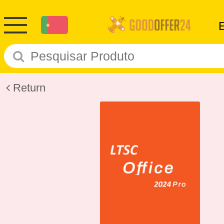
Return