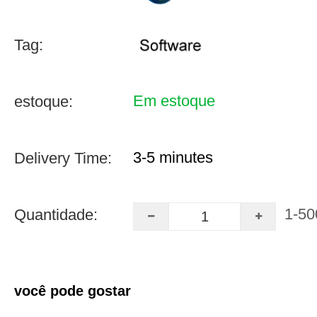
Tag:
Em estoque
estoque:
3-5 minutes
Delivery Time:
1-50
Quantidade:
você pode gostar