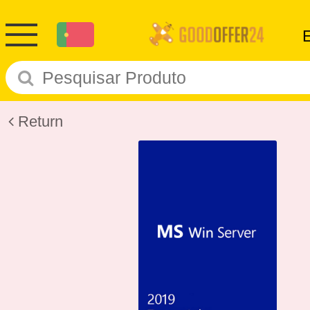
Return