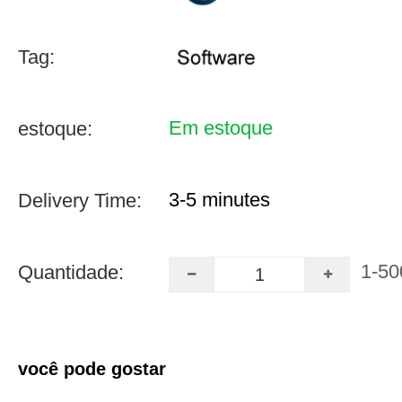
Tag:
Em estoque
estoque:
3-5 minutes
Delivery Time:
1-50
Quantidade:
você pode gostar