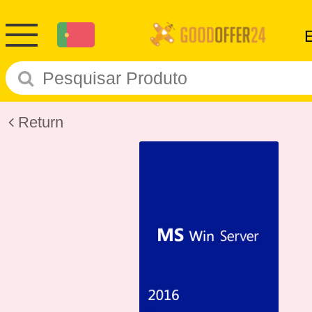
Return