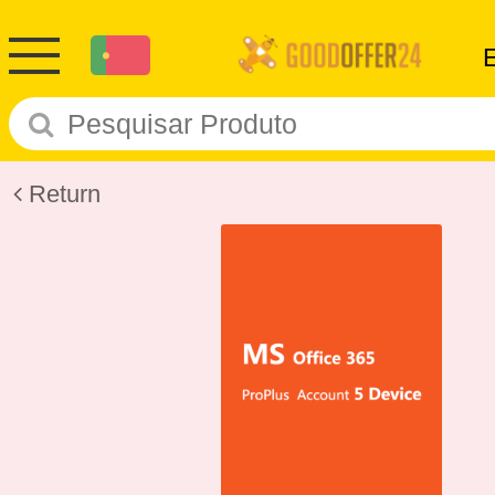
Return