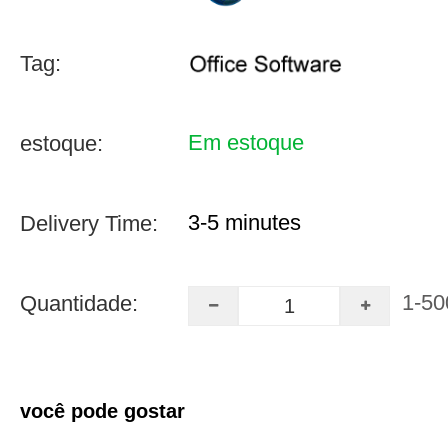
Tag:
Em estoque
estoque:
3-5 minutes
Delivery Time:
1-50
Quantidade:
você pode gostar