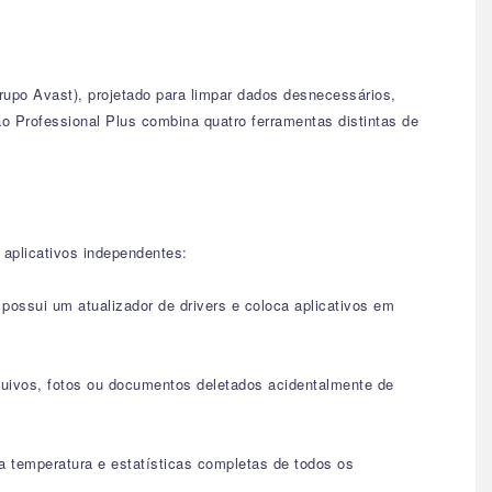
rupo Avast), projetado para limpar dados desnecessários,
o Professional Plus combina quatro ferramentas distintas de
aplicativos independentes:
possui um atualizador de drivers e coloca aplicativos em
quivos, fotos ou documentos deletados acidentalmente de
 temperatura e estatísticas completas de todos os