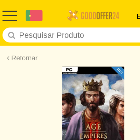
Retornar