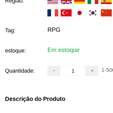
Região:
RPG
Tag:
Em estoque
estoque:
1-50
Quantidade:
Descrição do Produto